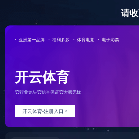
您好，开云中国欢迎您！
开云手机登录界
关于我们
产品展示
面