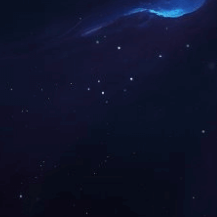
开云手机登录界面
/Contact us
精密机械加工
上一篇：
精密机械
下一篇：
精密机械
开云中国
联系电话：13814877096
相关推
联系电话：13913577136
邮箱：wq5808@126.com
网址：www.sogdm.com
|
开云手机登录界面
|
关于我们
|