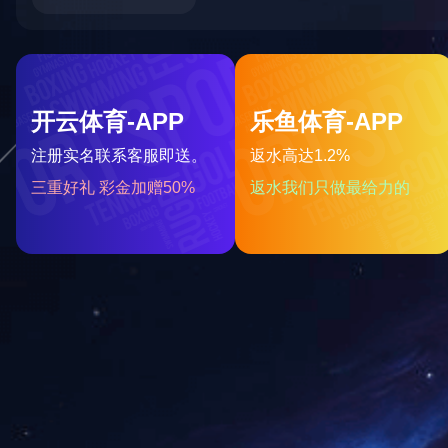
精密零件加工件
大型数控车床加工
CNC及铣削类零件
车铣复合加工件
精密钣金切割件
走心机加工件
精密小型车削件