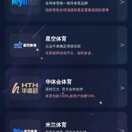
大型数控车床加工
大型数控车床
NEWS & EVENTS
对不起，该分类无任何记录
精密机械加工件
数控车床加工件