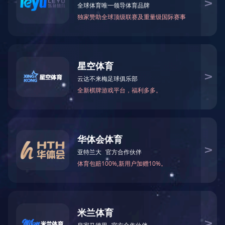
行业新闻
行业新闻
NEWS & EVENTS
对不起，该分类无任何记录
公司动态
行业新闻